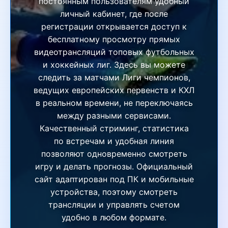
постоянным пользователям удобный
личный кабинет, где после
регистрации открывается доступ к
бесплатному просмотру прямых
видеотрансляций топовых футбольных
и хоккейных лиг. Здесь вы можете
следить за матчами Лиги чемпионов,
ведущих европейских первенств и КХЛ
в реальном времени, не переключаясь
между разными сервисами.
Качественный стриминг, статистика
по встречам и удобная линия
позволяют одновременно смотреть
игру и делать прогнозы. Официальный
сайт адаптирован под ПК и мобильные
устройства, поэтому смотреть
трансляции и управлять счетом
удобно в любом формате.